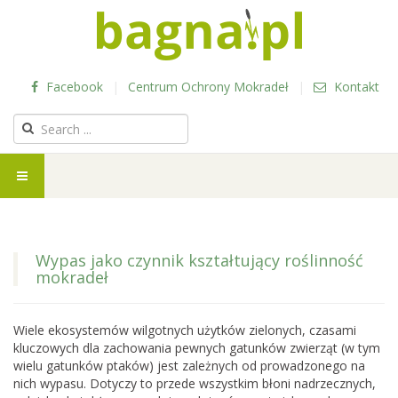
Facebook
|
Centrum Ochrony Mokradeł
|
Kontakt
Wypas jako czynnik kształtujący roślinność
mokradeł
Wiele ekosystemów wilgotnych użytków zielonych, czasami
kluczowych dla zachowania pewnych gatunków zwierząt (w tym
wielu gatunków ptaków) jest zależnych od prowadzonego na
nich wypasu. Dotyczy to przede wszystkim błoni nadrzecznych,