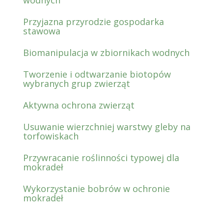
wodnych
Przyjazna przyrodzie gospodarka
stawowa
Biomanipulacja w zbiornikach wodnych
Tworzenie i odtwarzanie biotopów
wybranych grup zwierząt
Aktywna ochrona zwierząt
Usuwanie wierzchniej warstwy gleby na
torfowiskach
Przywracanie roślinności typowej dla
mokradeł
Wykorzystanie bobrów w ochronie
mokradeł