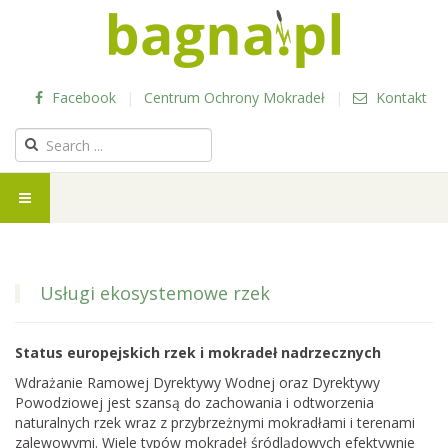
Facebook
|
Centrum Ochrony Mokradeł
|
Kontakt
Usługi ekosystemowe rzek
Status europejskich rzek i mokradeł nadrzecznych
Wdrażanie Ramowej Dyrektywy Wodnej oraz Dyrektywy
Powodziowej jest szansą do zachowania i odtworzenia
naturalnych rzek wraz z przybrzeżnymi mokradłami i terenami
zalewowymi. Wiele typów mokradeł śródlądowych efektywnie