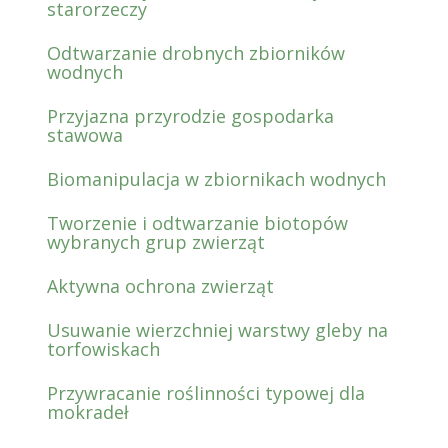
starorzeczy
Odtwarzanie drobnych zbiorników
wodnych
Przyjazna przyrodzie gospodarka
stawowa
Biomanipulacja w zbiornikach wodnych
Tworzenie i odtwarzanie biotopów
wybranych grup zwierząt
Aktywna ochrona zwierząt
Usuwanie wierzchniej warstwy gleby na
torfowiskach
Przywracanie roślinności typowej dla
mokradeł