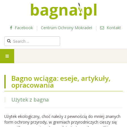
Facebook
|
Centrum Ochrony Mokradeł
|
Kontakt
Bagno wciąga: eseje, artykuły,
opracowania
Użytek z bagna
Użytek ekologiczny, choć należy z pewnością do mniej znanych
form ochrony przyrody, w gremiach przyrodniczych cieszy się