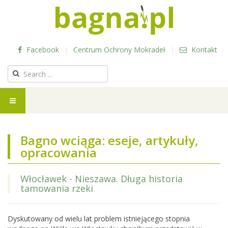
Facebook
|
Centrum Ochrony Mokradeł
|
Kontakt
Bagno wciąga: eseje, artykuły,
opracowania
Włocławek - Nieszawa. Długa historia
tamowania rzeki
Dyskutowany od wielu lat problem istniejącego stopnia