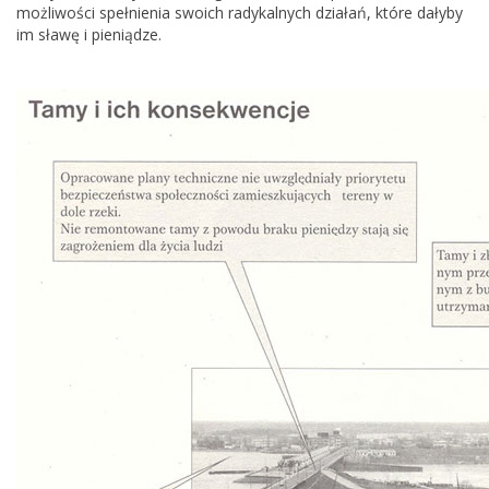
możliwości spełnienia swoich radykalnych działań, które dałyby
im sławę i pieniądze.