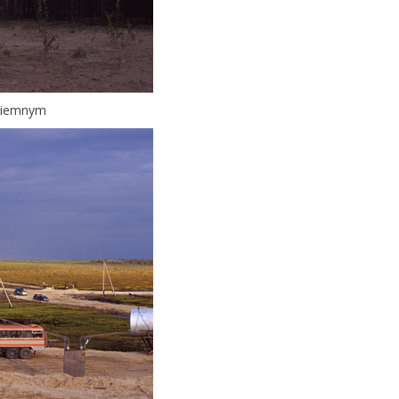
ziemnym