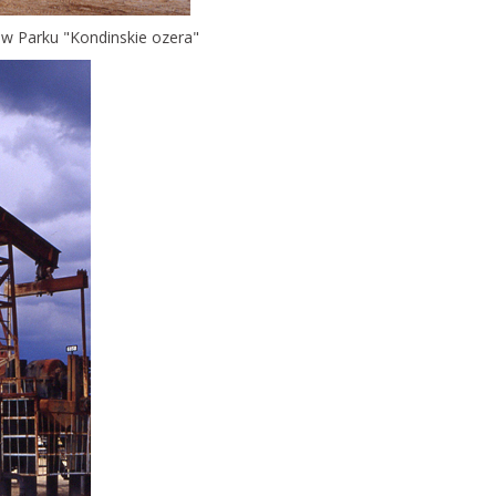
 w Parku "Kondinskie ozera"