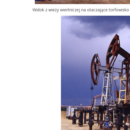
Widok z wieży wiertniczej na otaczające torfowisko