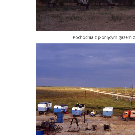
Pochodnia z płonącym gazem 